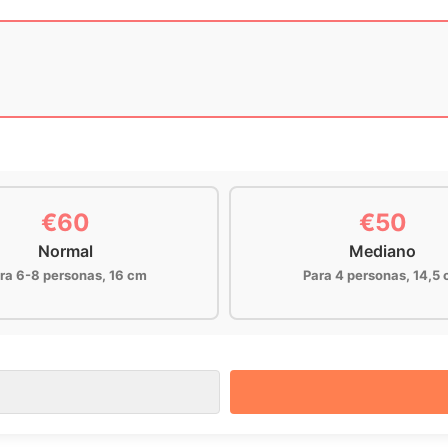
€60
€50
Normal
Mediano
ra 6-8 personas, 16 cm
Para 4 personas, 14,5